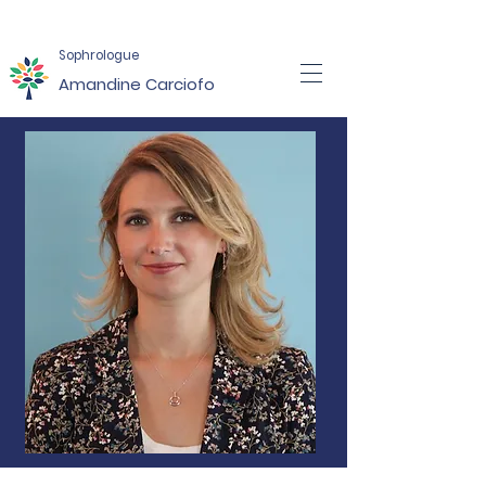
Sophrologue
Amandine Carciofo